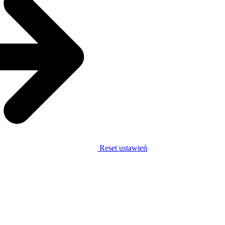
Reset ustawień