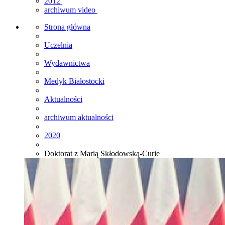
2012
archiwum video
Strona główna
Uczelnia
Wydawnictwa
Medyk Białostocki
Aktualności
archiwum aktualności
2020
Doktorat z Marią Skłodowską-Curie