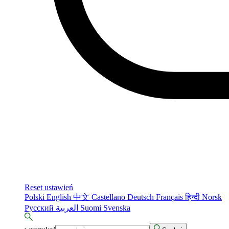
Reset ustawień
Polski
English
中文
Castellano
Deutsch
Français
हिन्दी
Norsk
Русский
العربية
Suomi
Svenska