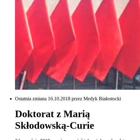
Ostatnia zmiana 16.10.2018 przez Medyk Białostocki
Doktorat z Marią
Skłodowską-Curie