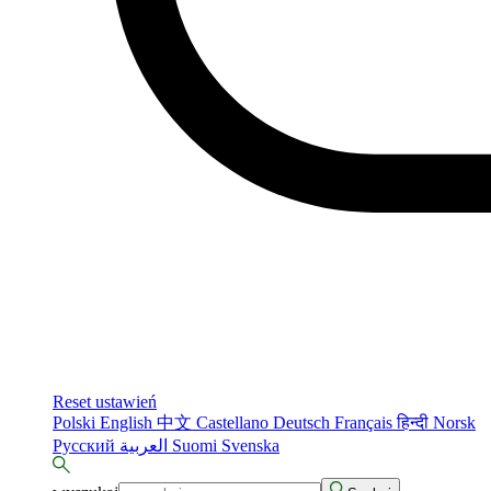
Reset ustawień
Polski
English
中文
Castellano
Deutsch
Français
हिन्दी
Norsk
Русский
العربية
Suomi
Svenska