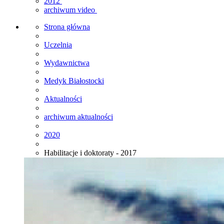
2012
archiwum video
Strona główna
Uczelnia
Wydawnictwa
Medyk Białostocki
Aktualności
archiwum aktualności
2020
Habilitacje i doktoraty - 2017