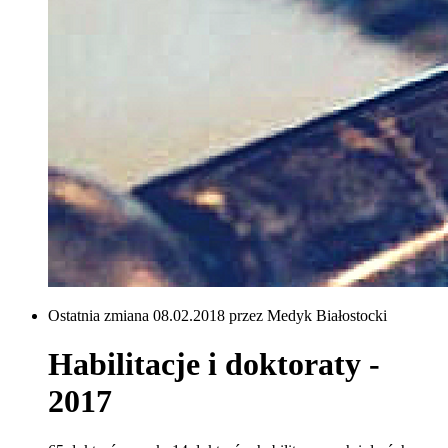
Ostatnia zmiana 08.02.2018 przez Medyk Białostocki
Habilitacje i doktoraty -
2017