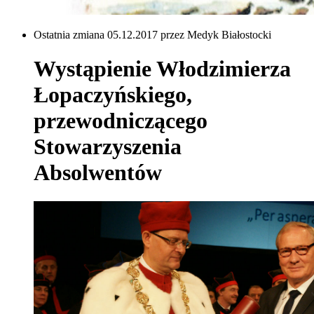
Ostatnia zmiana 05.12.2017 przez Medyk Białostocki
Wystąpienie Włodzimierza
Łopaczyńskiego,
przewodniczącego
Stowarzyszenia
Absolwentów