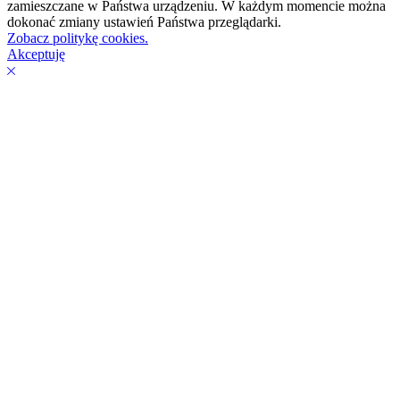
zamieszczane w Państwa urządzeniu. W każdym momencie można
dokonać zmiany ustawień Państwa przeglądarki.
Zobacz politykę cookies.
Akceptuję