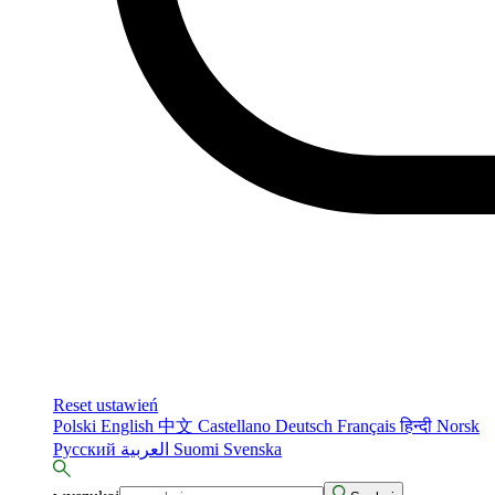
Reset ustawień
Polski
English
中文
Castellano
Deutsch
Français
हिन्दी
Norsk
Русский
العربية
Suomi
Svenska