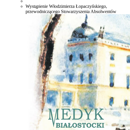
Wystąpienie Włodzimierza Łopaczyńskiego,
przewodniczącego Stowarzyszenia Absolwentów