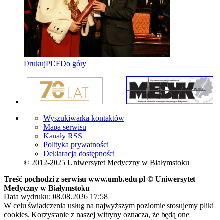
Drukuj
PDF
Do góry
Wyszukiwarka kontaktów
Mapa serwisu
Kanały RSS
Polityka prywatności
Deklaracja dostępności
© 2012-2025 Uniwersytet Medyczny w Białymstoku
Treść pochodzi z serwisu www.umb.edu.pl © Uniwersytet
Medyczny w Białymstoku
Data wydruku: 08.08.2026 17:58
W celu świadczenia usług na najwyższym poziomie stosujemy pliki
cookies. Korzystanie z naszej witryny oznacza, że będą one