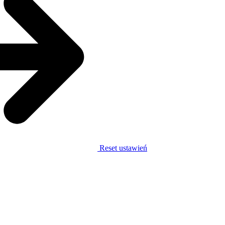
Reset ustawień