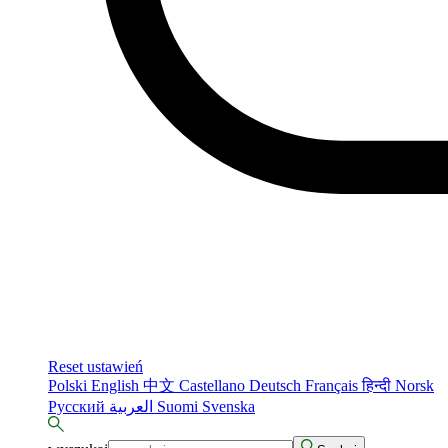
Reset ustawień
Polski
English
中文
Castellano
Deutsch
Français
हिन्दी
Norsk
Русский
العربية
Suomi
Svenska