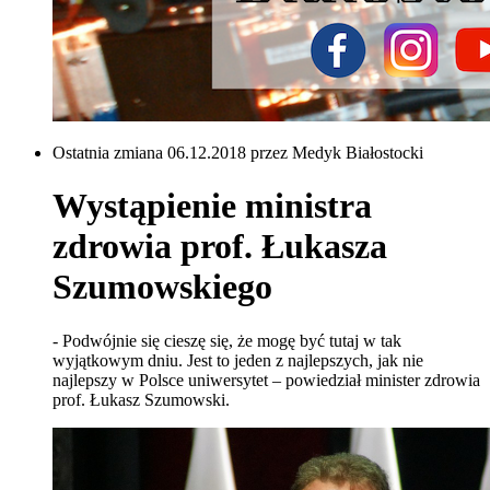
Ostatnia zmiana 06.12.2018 przez Medyk Białostocki
Wystąpienie ministra
zdrowia prof. Łukasza
Szumowskiego
- Podwójnie się cieszę się, że mogę być tutaj w tak
wyjątkowym dniu. Jest to jeden z najlepszych, jak nie
najlepszy w Polsce uniwersytet – powiedział minister zdrowia
prof. Łukasz Szumowski.