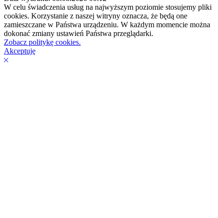
W celu świadczenia usług na najwyższym poziomie stosujemy pliki
cookies. Korzystanie z naszej witryny oznacza, że będą one
zamieszczane w Państwa urządzeniu. W każdym momencie można
dokonać zmiany ustawień Państwa przeglądarki.
Zobacz politykę cookies.
Akceptuję