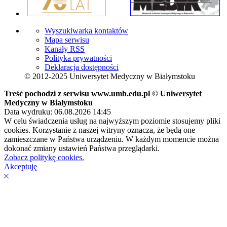
Wyszukiwarka kontaktów
Mapa serwisu
Kanały RSS
Polityka prywatności
Deklaracja dostępności
© 2012-2025 Uniwersytet Medyczny w Białymstoku
Treść pochodzi z serwisu www.umb.edu.pl © Uniwersytet
Medyczny w Białymstoku
Data wydruku: 06.08.2026 14:45
W celu świadczenia usług na najwyższym poziomie stosujemy pliki
cookies. Korzystanie z naszej witryny oznacza, że będą one
zamieszczane w Państwa urządzeniu. W każdym momencie można
dokonać zmiany ustawień Państwa przeglądarki.
Zobacz politykę cookies.
Akceptuję