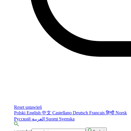
Reset ustawień
Polski
English
中文
Castellano
Deutsch
Français
हिन्दी
Norsk
Русский
العربية
Suomi
Svenska