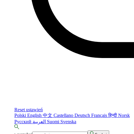
Reset ustawień
Polski
English
中文
Castellano
Deutsch
Français
हिन्दी
Norsk
Русский
العربية
Suomi
Svenska