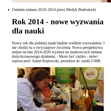
Ostatnia zmiana 20.01.2014 przez Medyk Białostocki
Rok 2014 - nowe wyzwania
dla nauki
Nowy rok dla polskiej nauki będzie wielkim wyzwaniem. I
nie chodzi tu o zwyczajowe życzenia. Nowa perspektywa
unijna na lata 2014-2020 wymusi na naukowcach zmianę
dotychczasowego działania. - Może być ciężko - mówi
wprost prof. Adam Krętowski, prorektor ds. nauki UMB.