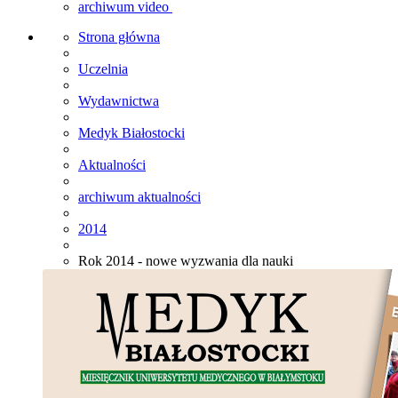
archiwum video
Strona główna
Uczelnia
Wydawnictwa
Medyk Białostocki
Aktualności
archiwum aktualności
2014
Rok 2014 - nowe wyzwania dla nauki