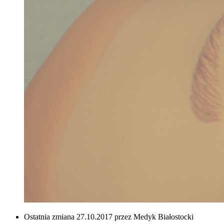
Ostatnia zmiana 27.10.2017 przez Medyk Białostocki