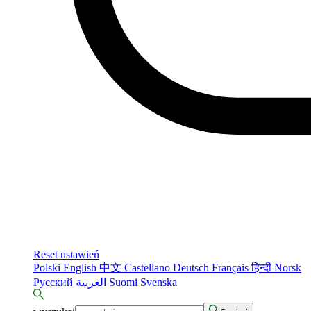
Reset ustawień
Polski
English
中文
Castellano
Deutsch
Français
हिन्दी
Norsk
Русский
العربية
Suomi
Svenska