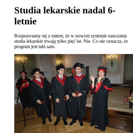
Studia lekarskie nadal 6-
letnie
Rozprawiamy się z mitem, że w nowym systemie nauczania
studia lekarskie trwają tylko pięć lat. Nie. Co nie oznacza, że
program jest taki sam.