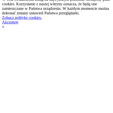
cookies. Korzystanie z naszej witryny oznacza, że będą one
zamieszczane w Państwa urządzeniu. W każdym momencie można
dokonać zmiany ustawień Państwa przeglądarki.
Zobacz politykę cookies.
Akceptuję