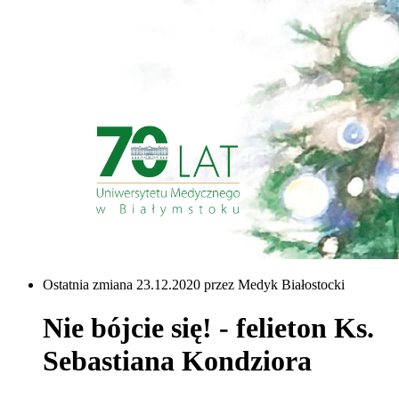
Ostatnia zmiana 23.12.2020 przez Medyk Białostocki
Nie bójcie się! - felieton Ks.
Sebastiana Kondziora