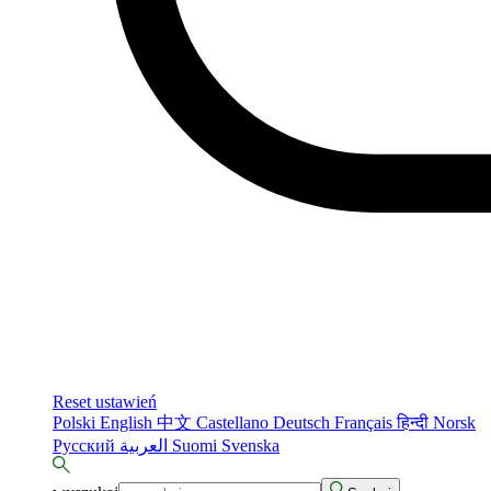
Reset ustawień
Polski
English
中文
Castellano
Deutsch
Français
हिन्दी
Norsk
Русский
العربية
Suomi
Svenska