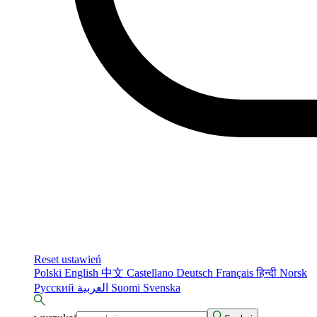
Reset ustawień
Polski
English
中文
Castellano
Deutsch
Français
हिन्दी
Norsk
Русский
العربية
Suomi
Svenska