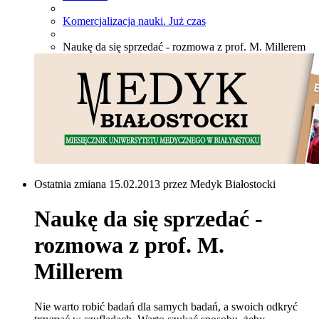
Komercjalizacja nauki. Już czas
Naukę da się sprzedać - rozmowa z prof. M. Millerem
Ostatnia zmiana 15.02.2013 przez Medyk Białostocki
Naukę da się sprzedać -
rozmowa z prof. M.
Millerem
Nie warto robić badań dla samych badań, a swoich odkryć