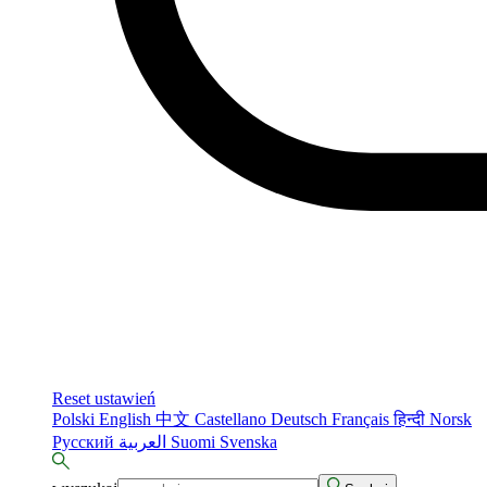
Reset ustawień
Polski
English
中文
Castellano
Deutsch
Français
हिन्दी
Norsk
Русский
العربية
Suomi
Svenska