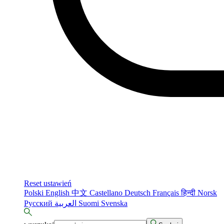
Reset ustawień
Polski
English
中文
Castellano
Deutsch
Français
हिन्दी
Norsk
Русский
العربية
Suomi
Svenska