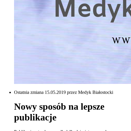
Ostatnia zmiana 15.05.2019 przez Medyk Białostocki
Nowy sposób na lepsze
publikacje