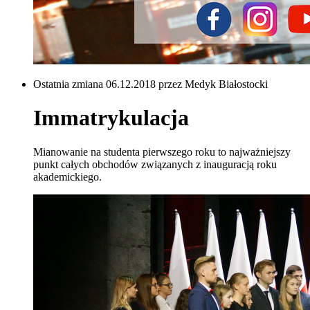
Ostatnia zmiana 06.12.2018 przez Medyk Białostocki
Immatrykulacja
Mianowanie na studenta pierwszego roku to najważniejszy
punkt całych obchodów związanych z inauguracją roku
akademickiego.