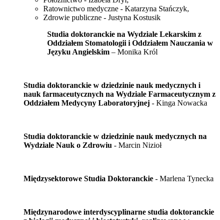
Ratownictwo medyczne - Katarzyna Stańczyk,
Zdrowie publiczne - Justyna Kostusik
Studia doktoranckie na Wydziale Lekarskim z
Oddziałem Stomatologii i Oddziałem Nauczania w
Języku Angielskim
– Monika Król
Studia doktoranckie w dziedzinie nauk medycznych i
nauk farmaceutycznych na Wydziale Farmaceutycznym z
Oddziałem Medycyny Laboratoryjnej
- Kinga Nowacka
Studia doktoranckie w dziedzinie nauk medycznych na
Wydziale Nauk o Zdrowiu
- Marcin Nizioł
Międzysektorowe Studia Doktoranckie
- Marlena Tynecka
Międzynarodowe interdyscyplinarne studia doktoranckie