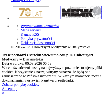
Wyszukiwarka kontaktów
Mapa serwisu
Kanały RSS
Polityka prywatności
Deklaracja dostępności
© 2012-2025 Uniwersytet Medyczny w Białymstoku
Treść pochodzi z serwisu www.umb.edu.pl © Uniwersytet
Medyczny w Białymstoku
Data wydruku: 06.08.2026 06:59
W celu świadczenia usług na najwyższym poziomie stosujemy pliki
cookies. Korzystanie z naszej witryny oznacza, że będą one
zamieszczane w Państwa urządzeniu. W każdym momencie można
dokonać zmiany ustawień Państwa przeglądarki.
Zobacz politykę cookies.
Akceptuję