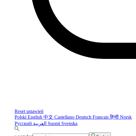
Reset ustawień
Polski
English
中文
Castellano
Deutsch
Français
हिन्दी
Norsk
Русский
العربية
Suomi
Svenska