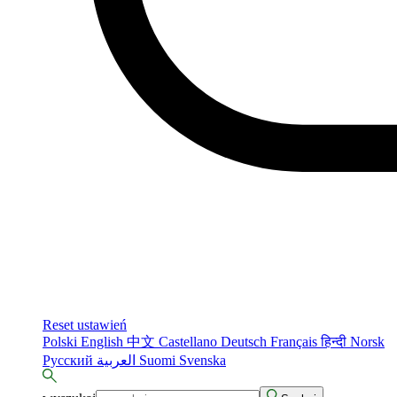
Reset ustawień
Polski
English
中文
Castellano
Deutsch
Français
हिन्दी
Norsk
Русский
العربية
Suomi
Svenska