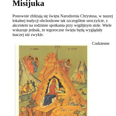
Misijuka
Ponownie zbliżają się święta Narodzenia Chrystusa, w naszej
lokalnej tradycji obchodzone tak szczególnie uroczyście, z
akcentem na rodzinne spotkania przy wigilijnym stole. Wiele
wskazuje jednak, że tegoroczne święta będą wyglądały
inaczej niż zwykle.
Codzienne