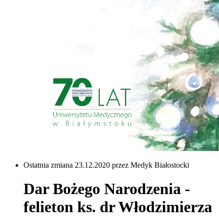
Ostatnia zmiana 23.12.2020 przez Medyk Białostocki
Dar Bożego Narodzenia -
felieton ks. dr Włodzimierza