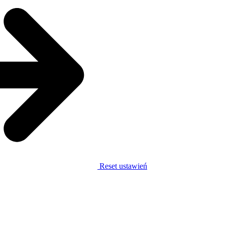
Reset ustawień