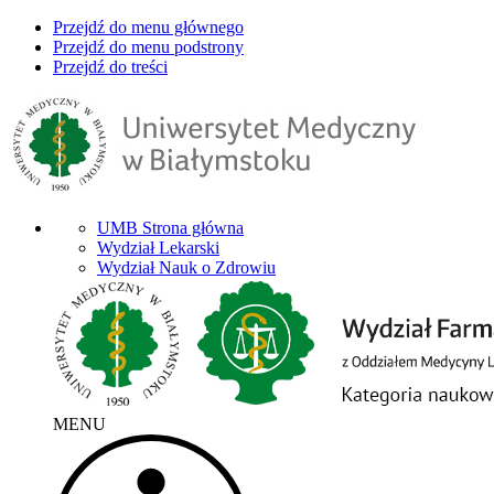
Przejdź do menu głównego
Przejdź do menu podstrony
Przejdź do treści
UMB Strona główna
Wydział Lekarski
Wydział Nauk o Zdrowiu
MENU