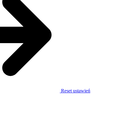
Reset ustawień