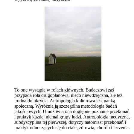
To one wystąpią w rolach głównych. Badaczowi zaś
przypada rola drugoplanowa, nieco niewdzięczna, ale też
trudna do ukrycia. Antropologia kulturowa jest nauką
społeczną. Wyróżnia ją szczególna metodologia badań
jakościowych. Umożliwia ona dogłębne poznanie przekonań
i praktyk każdej niemal grupy ludzi. Antropologia medyczna,
subdyscyplina tej pierwszej, dotyczy natomiast przekonań i
praktyk odnoszących się do ciała, zdrowia, chorób i leczenia.