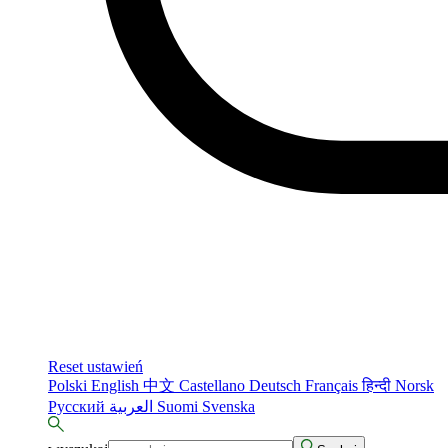
Reset ustawień
Polski
English
中文
Castellano
Deutsch
Français
हिन्दी
Norsk
Русский
العربية
Suomi
Svenska