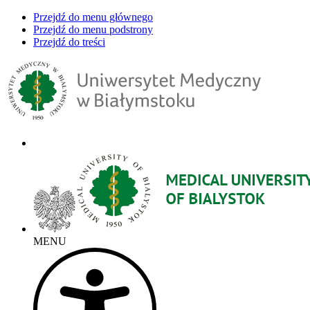
Przejdź do menu głównego
Przejdź do menu podstrony
Przejdź do treści
MENU