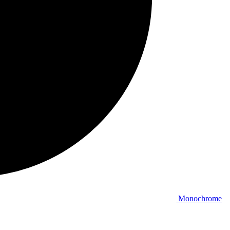
Monochrome