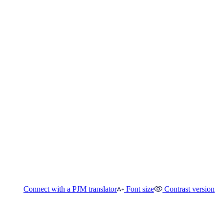
Connect with a PJM translator
Font size
Contrast version