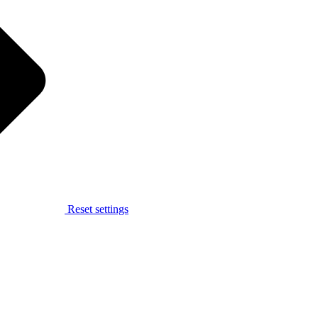
Reset settings