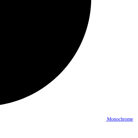
Monochrome