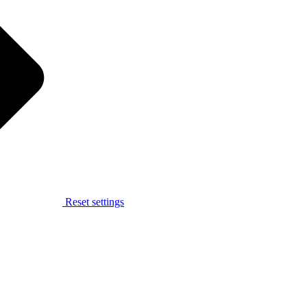
Reset settings