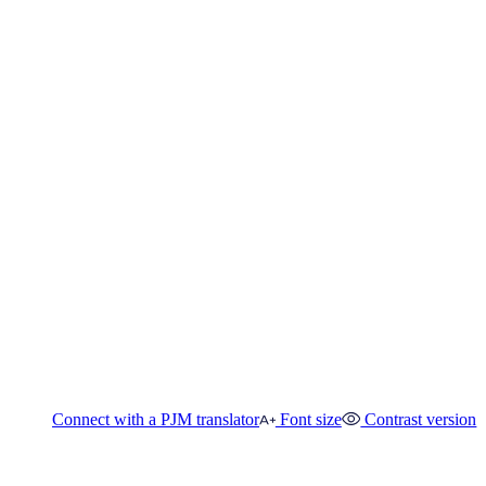
Connect with a PJM translator
Font size
Contrast version