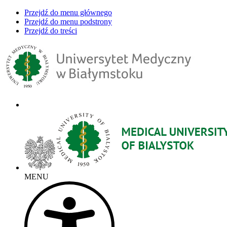
Przejdź do menu głównego
Przejdź do menu podstrony
Przejdź do treści
MENU