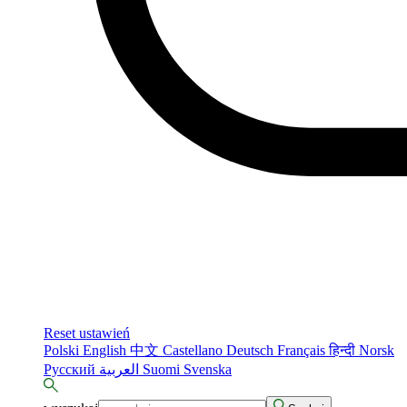
Reset ustawień
Polski
English
中文
Castellano
Deutsch
Français
हिन्दी
Norsk
Русский
العربية
Suomi
Svenska