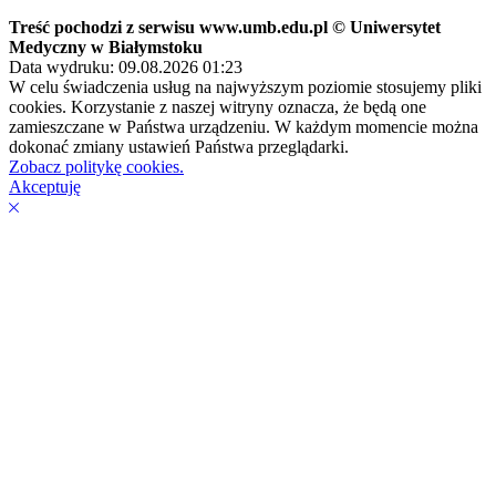
Treść pochodzi z serwisu www.umb.edu.pl © Uniwersytet
Medyczny w Białymstoku
Data wydruku: 09.08.2026 01:23
W celu świadczenia usług na najwyższym poziomie stosujemy pliki
cookies. Korzystanie z naszej witryny oznacza, że będą one
zamieszczane w Państwa urządzeniu. W każdym momencie można
dokonać zmiany ustawień Państwa przeglądarki.
Zobacz politykę cookies.
Akceptuję