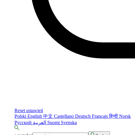
Reset ustawień
Polski
English
中文
Castellano
Deutsch
Français
हिन्दी
Norsk
Русский
العربية
Suomi
Svenska