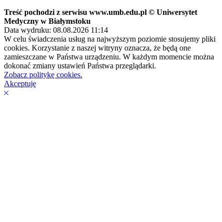
Treść pochodzi z serwisu www.umb.edu.pl © Uniwersytet
Medyczny w Białymstoku
Data wydruku: 08.08.2026 11:14
W celu świadczenia usług na najwyższym poziomie stosujemy pliki
cookies. Korzystanie z naszej witryny oznacza, że będą one
zamieszczane w Państwa urządzeniu. W każdym momencie można
dokonać zmiany ustawień Państwa przeglądarki.
Zobacz politykę cookies.
Akceptuję