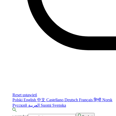
Reset ustawień
Polski
English
中文
Castellano
Deutsch
Français
हिन्दी
Norsk
Русский
العربية
Suomi
Svenska