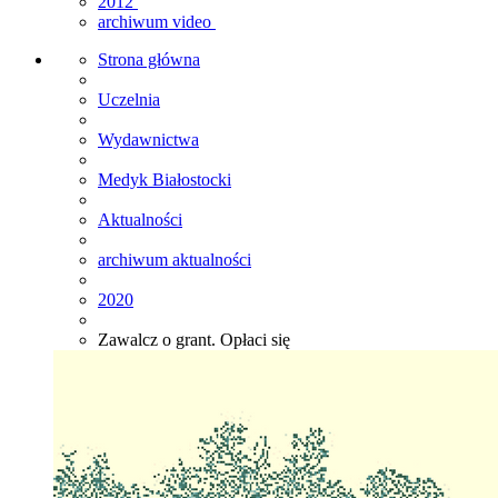
2012
archiwum video
Strona główna
Uczelnia
Wydawnictwa
Medyk Białostocki
Aktualności
archiwum aktualności
2020
Zawalcz o grant. Opłaci się