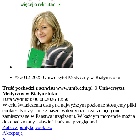
© 2012-2025 Uniwersytet Medyczny w Białymstoku
Treść pochodzi z serwisu www.umb.edu.pl © Uniwersytet
Medyczny w Białymstoku
Data wydruku: 06.08.2026 12:50
W celu świadczenia usług na najwyższym poziomie stosujemy pliki
cookies. Korzystanie z naszej witryny oznacza, że będą one
zamieszczane w Państwa urządzeniu. W każdym momencie można
dokonać zmiany ustawień Państwa przeglądarki.
Zobacz politykę cookies.
Akceptuję