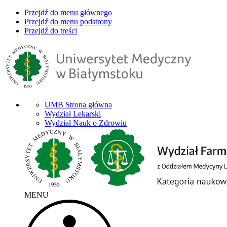
Przejdź do menu głównego
Przejdź do menu podstrony
Przejdź do treści
UMB Strona główna
Wydział Lekarski
Wydział Nauk o Zdrowiu
MENU