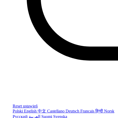
Reset ustawień
Polski
English
中文
Castellano
Deutsch
Français
हिन्दी
Norsk
Русский
العربية
Suomi
Svenska