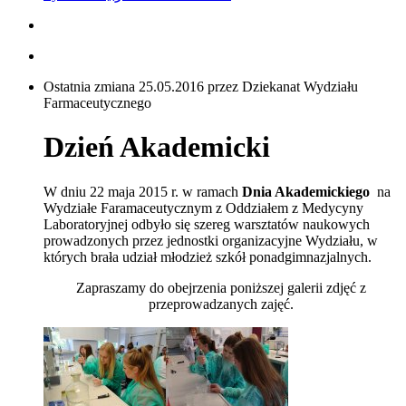
Ostatnia zmiana 25.05.2016 przez Dziekanat Wydziału
Farmaceutycznego
Dzień Akademicki
W dniu 22 maja 2015 r. w ramach
Dnia Akademickiego
na
Wydziałe Faramaceutycznym z Oddziałem z Medycyny
Laboratoryjnej odbyło się szereg warsztatów naukowych
prowadzonych przez jednostki organizacyjne Wydziału, w
których brała udział młodzież szkół ponadgimnazjalnych.
Zapraszamy do obejrzenia poniższej galerii zdjęć z
przeprowadzanych zajęć.