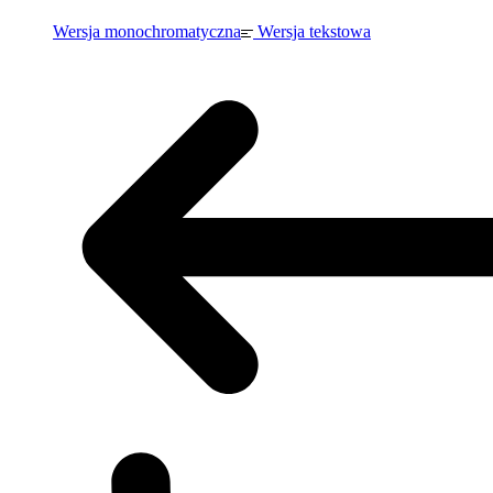
Wersja monochromatyczna
Wersja tekstowa