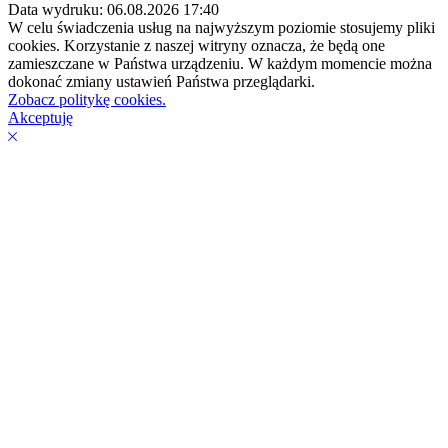
Data wydruku: 06.08.2026 17:40
W celu świadczenia usług na najwyższym poziomie stosujemy pliki
cookies. Korzystanie z naszej witryny oznacza, że będą one
zamieszczane w Państwa urządzeniu. W każdym momencie można
dokonać zmiany ustawień Państwa przeglądarki.
Zobacz politykę cookies.
Akceptuję