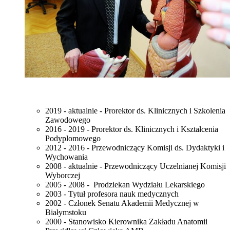
2019 - aktualnie - Prorektor ds. Klinicznych i Szkolenia
Zawodowego
2016 - 2019 - Prorektor ds. Klinicznych i Kształcenia
Podyplomowego
2012 - 2016 - Przewodniczący Komisji ds. Dydaktyki i
Wychowania
2008 - aktualnie - Przewodniczący Uczelnianej Komisji
Wyborczej
2005 - 2008 - Prodziekan Wydziału Lekarskiego
2003 - Tytuł profesora nauk medycznych
2002 - Członek Senatu Akademii Medycznej w
Białymstoku
2000 - Stanowisko Kierownika Zakładu Anatomii