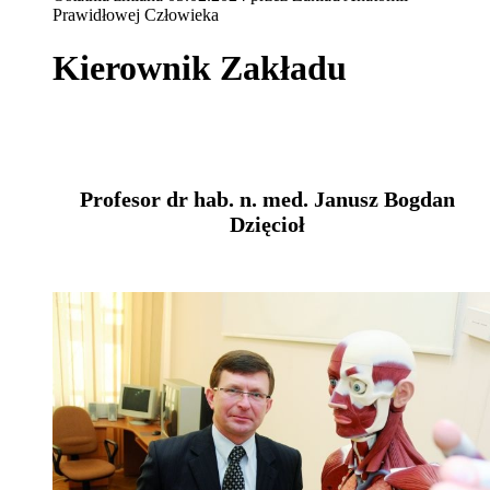
Prawidłowej Człowieka
Kierownik Zakładu
Profesor dr hab. n. med. Janusz Bogdan
Dzięcioł