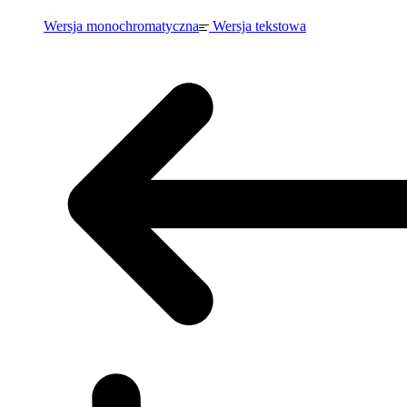
Wersja monochromatyczna
Wersja tekstowa