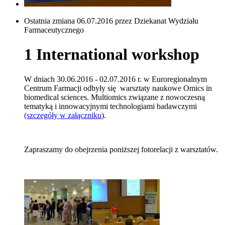
Ostatnia zmiana 06.07.2016 przez Dziekanat Wydziału
Farmaceutycznego
1 International workshop
W dniach 30.06.2016 - 02.07.2016 r. w Euroregionalnym
Centrum Farmacji odbyły się warsztaty naukowe Omics in
biomedical sciences. Multiomics związane z nowoczesną
tematyką i innowacyjnymi technologiami badawczymi
(szczegóły w załączniku
).
Zapraszamy do obejrzenia poniższej fotorelacji z warsztatów.