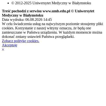
© 2012-2025 Uniwersytet Medyczny w Białymstoku
Treść pochodzi z serwisu www.umb.edu.pl © Uniwersytet
Medyczny w Białymstoku
Data wydruku: 06.08.2026 14:45
W celu świadczenia usług na najwyższym poziomie stosujemy pliki
cookies. Korzystanie z naszej witryny oznacza, że będą one
zamieszczane w Państwa urządzeniu. W każdym momencie można
dokonać zmiany ustawień Państwa przeglądarki.
Zobacz politykę cookies.
Akceptuję