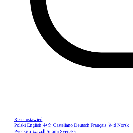
Reset ustawień
Polski
English
中文
Castellano
Deutsch
Français
हिन्दी
Norsk
Русский
العربية
Suomi
Svenska