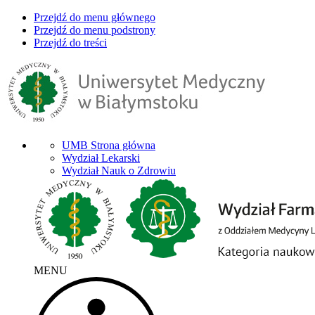
Przejdź do menu głównego
Przejdź do menu podstrony
Przejdź do treści
UMB Strona główna
Wydział Lekarski
Wydział Nauk o Zdrowiu
MENU