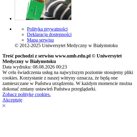
Polityka prywatności
Deklaracja dostępności
Mapa serwisu
© 2012-2025 Uniwersytet Medyczny w Białymstoku
Treść pochodzi z serwisu www.umb.edu.pl © Uniwersytet
Medyczny w Białymstoku
Data wydruku: 08.08.2026 00:23
W celu świadczenia usług na najwyższym poziomie stosujemy pliki
cookies. Korzystanie z naszej witryny oznacza, że będą one
zamieszczane w Państwa urządzeniu. W każdym momencie można
dokonać zmiany ustawień Państwa przeglądarki.
Zobacz politykę cookies.
Akceptuję