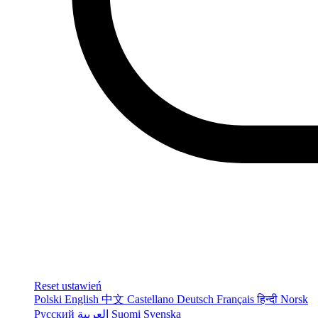
Reset ustawień
Polski
English
中文
Castellano
Deutsch
Français
हिन्दी
Norsk
Русский
العربية
Suomi
Svenska