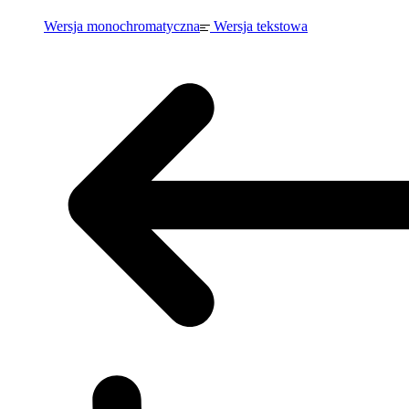
Wersja monochromatyczna
Wersja tekstowa