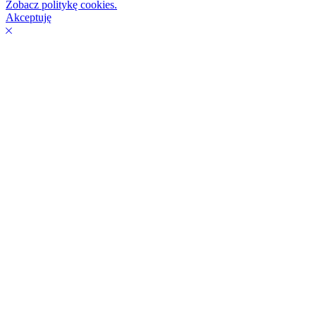
Zobacz politykę cookies.
Akceptuję