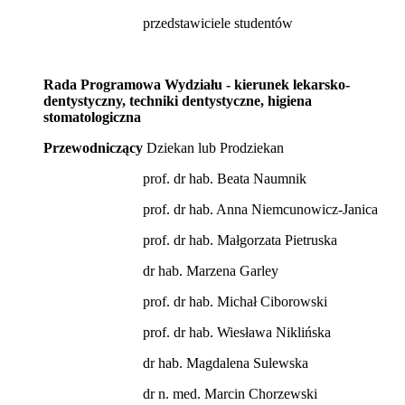
przedstawiciele studentów
Rada Programowa Wydziału - kierunek lekarsko-
dentystyczny, techniki dentystyczne, higiena
stomatologiczna
Przewodniczący
Dziekan lub Prodziekan
prof. dr hab. Beata Naumnik
prof. dr hab. Anna Niemcunowicz-Janica
prof. dr hab. Małgorzata Pietruska
dr hab. Marzena Garley
prof. dr hab. Michał Ciborowski
prof. dr hab. Wiesława Niklińska
dr hab. Magdalena Sulewska
dr n. med. Marcin Chorzewski