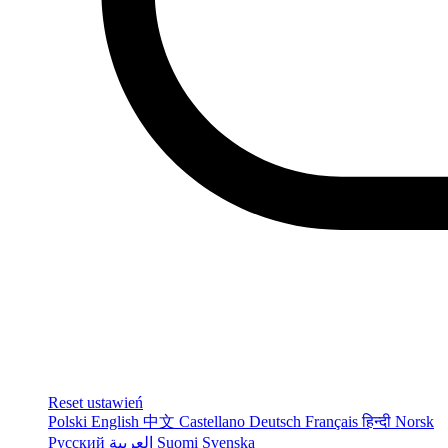
Reset ustawień
Polski
English
中文
Castellano
Deutsch
Français
हिन्दी
Norsk
Русский
العربية
Suomi
Svenska