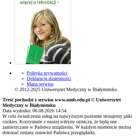
Polityka prywatności
Deklaracja dostępności
Mapa serwisu
© 2012-2025 Uniwersytet Medyczny w Białymstoku
Treść pochodzi z serwisu www.umb.edu.pl © Uniwersytet
Medyczny w Białymstoku
Data wydruku: 06.08.2026 14:54
W celu świadczenia usług na najwyższym poziomie stosujemy pliki
cookies. Korzystanie z naszej witryny oznacza, że będą one
zamieszczane w Państwa urządzeniu. W każdym momencie można
dokonać zmiany ustawień Państwa przeglądarki.