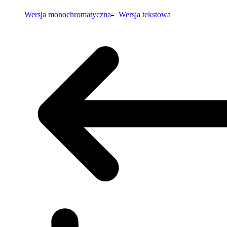
Wersja monochromatyczna
Wersja tekstowa