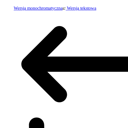
Wersja monochromatyczna
Wersja tekstowa