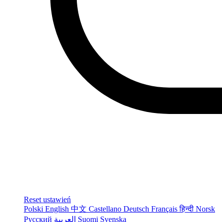
Reset ustawień
Polski
English
中文
Castellano
Deutsch
Français
हिन्दी
Norsk
Русский
العربية
Suomi
Svenska