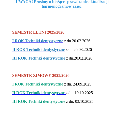
UWAGA! Prosimy o bieżące sprawdzanie aktualizacji
harmonogramów zajęć.
SEMESTR LETNI 2025/2026
I ROK Techniki dentystyczne
z dn.20.02.2026
II ROK Techniki dentystyczne
z dn.26.03.2026
III ROK Technki dentystyczne
z dn.20.02.2026
SEMESTR ZIMOWY 2025/2026
I ROK Techniki dentystyczne
z dn. 24.09.2025
II ROK Techniki dentystyczne
z dn. 10.10.2025
III ROK Technki dentystyczne
z dn. 03.10.2025