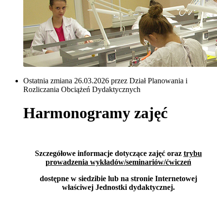
Ostatnia zmiana 26.03.2026 przez Dział Planowania i
Rozliczania Obciążeń Dydaktycznych
Harmonogramy zajęć
Szczegółowe informacje dotyczące zajęć oraz
trybu
prowadzenia wykładów/seminariów/ćwiczeń
dostępne
w siedzibie lub
na stronie Internetowej
właściwej Jednostki dydaktycznej.