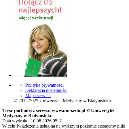
Polityka prywatności
Deklaracja dostępności
Mapa serwisu
© 2012-2025 Uniwersytet Medyczny w Białymstoku
Treść pochodzi z serwisu www.umb.edu.pl © Uniwersytet
Medyczny w Białymstoku
Data wydruku: 10.08.2026 05:31
W celu świadczenia usług na najwyższym poziomie stosujemy pliki