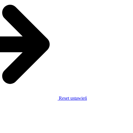
Reset ustawień