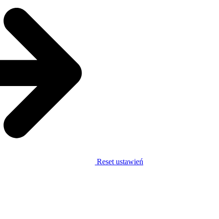
Reset ustawień