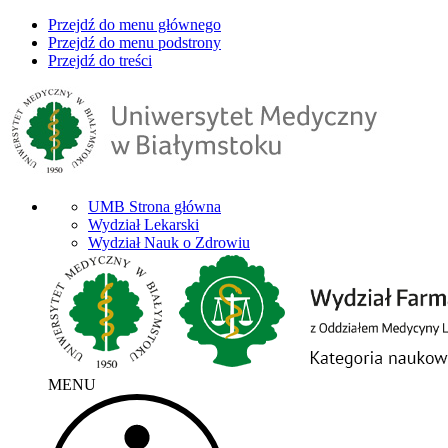
Przejdź do menu głównego
Przejdź do menu podstrony
Przejdź do treści
UMB Strona główna
Wydział Lekarski
Wydział Nauk o Zdrowiu
MENU