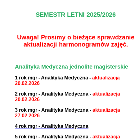
SEMESTR LETNI 2025/2026
Uwaga! Prosimy o bieżące sprawdzanie
aktualizacji harmonogramów zajęć.
Analityka Medyczna jednolite magisterskie
1 rok mgr - Analityka Medyczna
-
aktualizacja
20.02.2026
2 rok mgr - Analityka Medyczna
-
aktualizacja
20.02.2026
3 rok mgr - Analityka Medyczna
-
aktualizacja
27.02.2026
4 rok mgr - Analityka Medyczna
5 rok mgr - Analityka Medyczna
-
aktualizacja