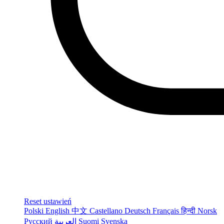
Reset ustawień
Polski
English
中文
Castellano
Deutsch
Français
हिन्दी
Norsk
Русский
العربية
Suomi
Svenska