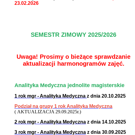
23.02.2026
SEMESTR ZIMOWY 2025/2026
Uwaga! Prosimy o bieżące sprawdzanie
aktualizacji harmonogramów zajęć.
Analityka Medyczna jednolite magisterskie
1 rok mgr - Analityka Medyczna
z dnia 20.10.2025
Podział na grupy 1 rok Analityka Medyczna
( AKTUALIZACJA 29.09.2025r.)
2 rok mgr - Analityka Medyczna
z dnia 14.10.2025
3 rok mgr - Analityka Medyczna
z dnia 30.09.2025