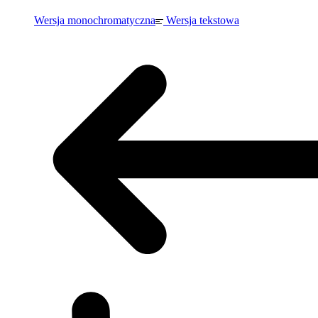
Wersja monochromatyczna
Wersja tekstowa