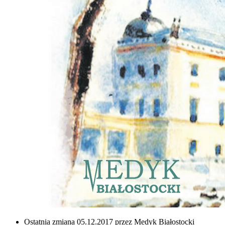
Ostatnia zmiana 05.12.2017 przez Medyk Białostocki