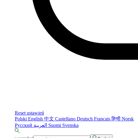
Reset ustawień
Polski
English
中文
Castellano
Deutsch
Français
हिन्दी
Norsk
Русский
العربية
Suomi
Svenska