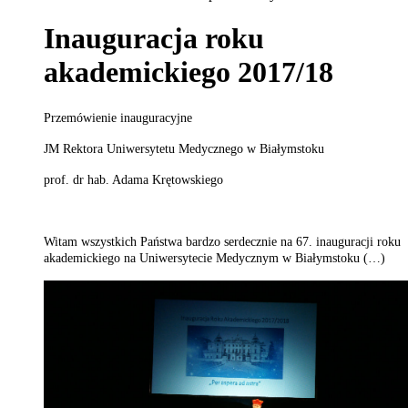
Inauguracja roku
akademickiego 2017/18
Przemówienie inauguracyjne
JM Rektora Uniwersytetu Medycznego w Białymstoku
prof. dr hab. Adama Krętowskiego
Witam wszystkich Państwa bardzo serdecznie na 67. inauguracji roku
akademickiego na Uniwersytecie Medycznym w Białymstoku (…)