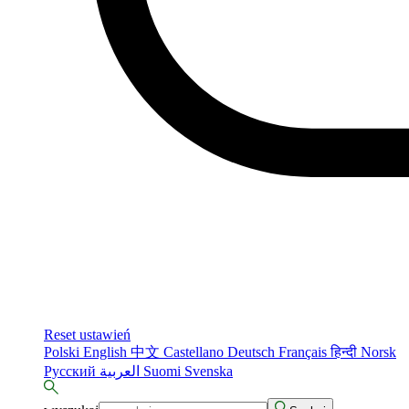
Reset ustawień
Polski
English
中文
Castellano
Deutsch
Français
हिन्दी
Norsk
Русский
العربية
Suomi
Svenska