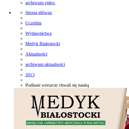
archiwum video
Strona główna
Uczelnia
Wydawnictwa
Medyk Białostocki
Aktualności
archiwum aktualności
2013
Podlasie wreszcie chwali się nauką