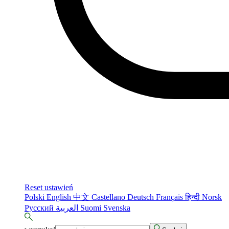
Reset ustawień
Polski
English
中文
Castellano
Deutsch
Français
हिन्दी
Norsk
Русский
العربية
Suomi
Svenska