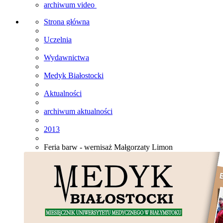
archiwum video
Strona główna
Uczelnia
Wydawnictwa
Medyk Białostocki
Aktualności
archiwum aktualności
2013
Feria barw - wernisaż Małgorzaty Limon