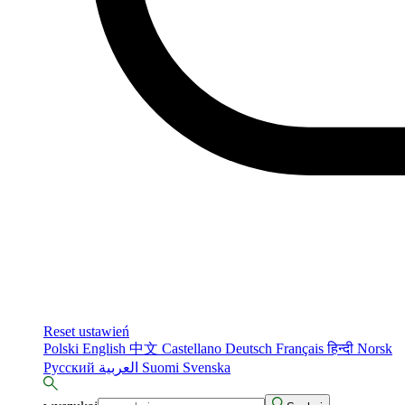
Reset ustawień
Polski
English
中文
Castellano
Deutsch
Français
हिन्दी
Norsk
Русский
العربية
Suomi
Svenska