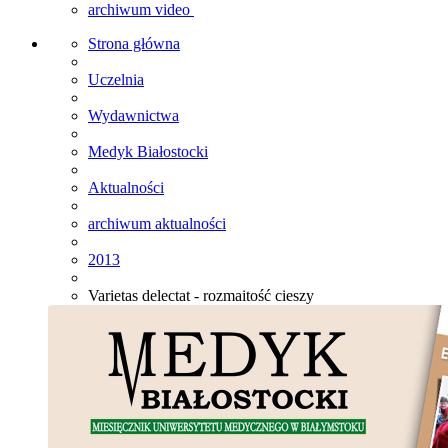
archiwum video
Strona główna
Uczelnia
Wydawnictwa
Medyk Białostocki
Aktualności
archiwum aktualności
2013
Varietas delectat - rozmaitość cieszy