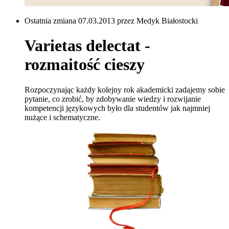
Ostatnia zmiana 07.03.2013 przez Medyk Białostocki
Varietas delectat -
rozmaitość cieszy
Rozpoczynając każdy kolejny rok akademicki zadajemy sobie
pytanie, co zrobić, by zdobywanie wiedzy i rozwijanie
kompetencji językowych było dla studentów jak najmniej
nużące i schematyczne.