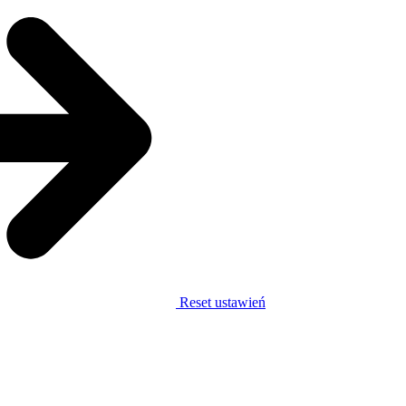
Reset ustawień