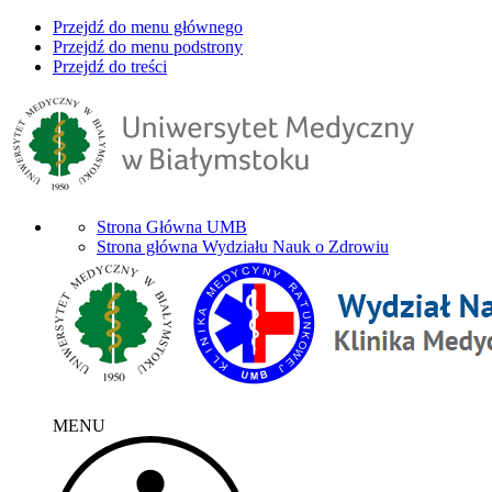
Przejdź do menu głównego
Przejdź do menu podstrony
Przejdź do treści
Strona Główna UMB
Strona główna Wydziału Nauk o Zdrowiu
MENU