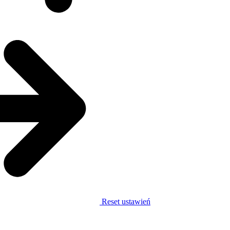
Reset ustawień