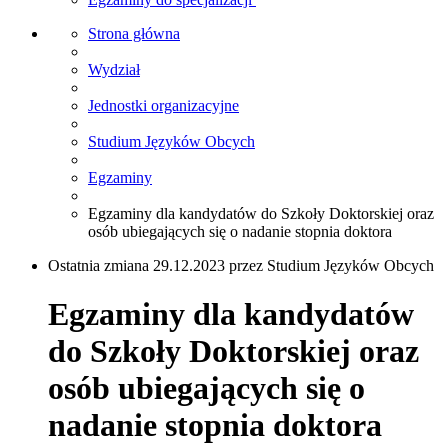
Strona główna
Wydział
Jednostki organizacyjne
Studium Języków Obcych
Egzaminy
Egzaminy dla kandydatów do Szkoły Doktorskiej oraz
osób ubiegających się o nadanie stopnia doktora
Ostatnia zmiana 29.12.2023 przez Studium Języków Obcych
Egzaminy dla kandydatów
do Szkoły Doktorskiej oraz
osób ubiegających się o
nadanie stopnia doktora