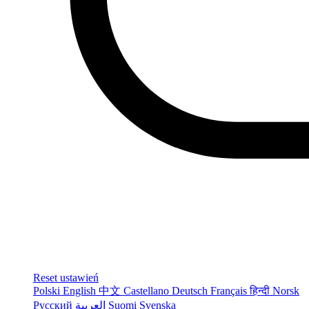
Reset ustawień
Polski
English
中文
Castellano
Deutsch
Français
हिन्दी
Norsk
Русский
العربية
Suomi
Svenska