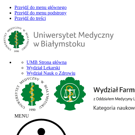
Przejdź do menu głównego
Przejdź do menu podstrony
Przejdź do treści
UMB Strona główna
Wydział Lekarski
Wydział Nauk o Zdrowiu
MENU