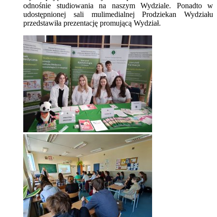
odnośnie studiowania na naszym Wydziale. Ponadto w
udostępnionej sali mulimedialnej Prodziekan Wydziału
przedstawiła prezentację promującą Wydział.