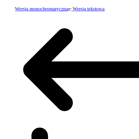
Wersja monochromatyczna
Wersja tekstowa