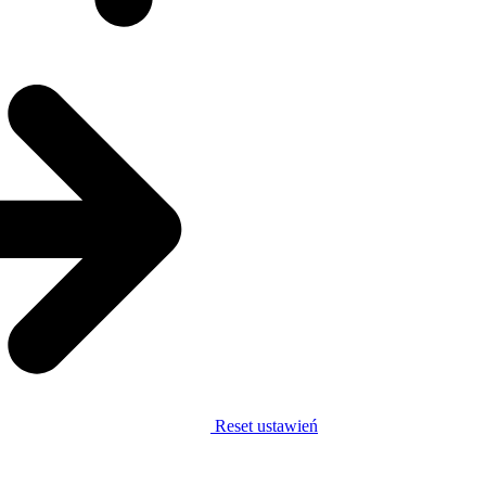
Reset ustawień