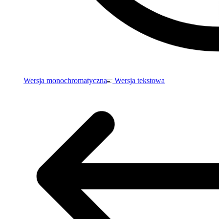
Wersja monochromatyczna
Wersja tekstowa