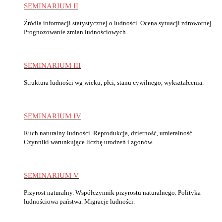
SEMINARIUM II
Źródła informacji statystycznej o ludności. Ocena sytuacji zdrowotnej.
Prognozowanie zmian ludnościowych.
SEMINARIUM III
Struktura ludności wg wieku, płci, stanu cywilnego, wykształcenia.
SEMINARIUM IV
Ruch naturalny ludności. Reprodukcja, dzietność, umieralność.
Czynniki warunkujące liczbę urodzeń i zgonów.
SEMINARIUM V
Przyrost naturalny. Współczynnik przyrostu naturalnego. Polityka
ludnościowa państwa. Migracje ludności.