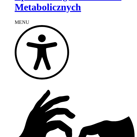
Metabolicznych
MENU