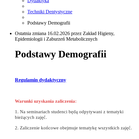
Dydaktyka
Techniki Dentystyczne
Podstawy Demografii
Ostatnia zmiana 16.02.2026 przez Zakład Higieny,
Epidemiologii i Zaburzeń Metabolicznych
Podstawy Demografii
Regulamin dydaktyczny
Warunki uzyskania zaliczenia:
1. Na seminariach studenci będą odpytywani z tematyki
bieżących zajęć.
2. Zaliczenie końcowe obejmuje tematykę wszystkich zajęć.