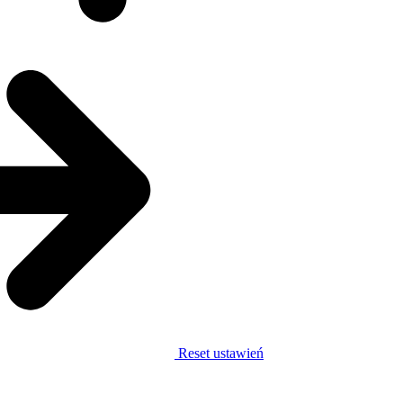
Reset ustawień