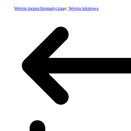
Wersja monochromatyczna
Wersja tekstowa