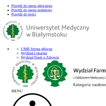
Przejdź do menu głównego
Przejdź do menu podstrony
Przejdź do treści
UMB Strona główna
Wydział Lekarski
Wydział Nauk o Zdrowiu
MENU