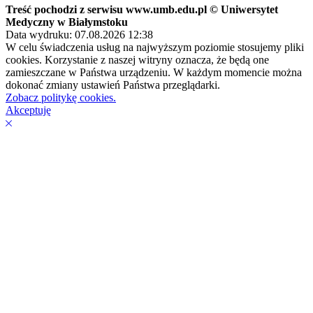
Treść pochodzi z serwisu www.umb.edu.pl © Uniwersytet
Medyczny w Białymstoku
Data wydruku: 07.08.2026 12:38
W celu świadczenia usług na najwyższym poziomie stosujemy pliki
cookies. Korzystanie z naszej witryny oznacza, że będą one
zamieszczane w Państwa urządzeniu. W każdym momencie można
dokonać zmiany ustawień Państwa przeglądarki.
Zobacz politykę cookies.
Akceptuję