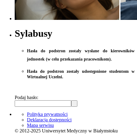
Sylabusy
Hasła do podstron zostały wysłane do kierowników
jednostek (w celu przekazania pracownikom).
Hasła do podstron zostały udostępnione studentom w
Wirtualnej Uczelni.
Podaj hasło:
Polityka prywatności
Deklaracja dostępności
Mapa serwisu
© 2012-2025 Uniwersytet Medyczny w Białymstoku