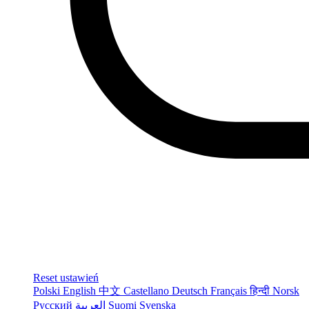
Reset ustawień
Polski
English
中文
Castellano
Deutsch
Français
हिन्दी
Norsk
Русский
العربية
Suomi
Svenska