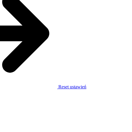
Reset ustawień