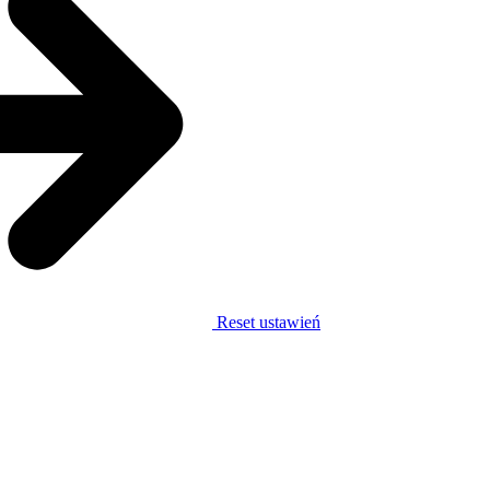
Reset ustawień