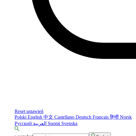
Reset ustawień
Polski
English
中文
Castellano
Deutsch
Français
हिन्दी
Norsk
Русский
العربية
Suomi
Svenska