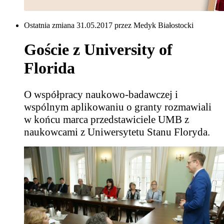
Ostatnia zmiana 31.05.2017 przez Medyk Białostocki
Goście z University of
Florida
O współpracy naukowo-badawczej i
wspólnym aplikowaniu o granty rozmawiali
w końcu marca przedstawiciele UMB z
naukowcami z Uniwersytetu Stanu Floryda.