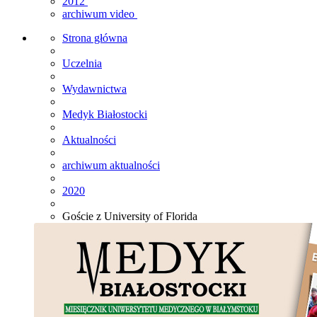
2012
archiwum video
Strona główna
Uczelnia
Wydawnictwa
Medyk Białostocki
Aktualności
archiwum aktualności
2020
Goście z University of Florida