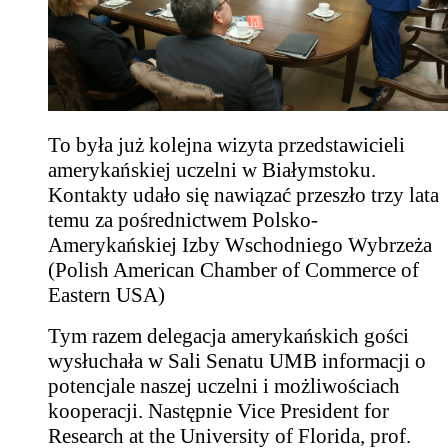
To była już kolejna wizyta przedstawicieli
amerykańskiej uczelni w Białymstoku.
Kontakty udało się nawiązać przeszło trzy lata
temu za pośrednictwem Polsko-
Amerykańskiej Izby Wschodniego Wybrzeża
(Polish American Chamber of Commerce of
Eastern USA)
Tym razem delegacja amerykańskich gości
wysłuchała w Sali Senatu UMB informacji o
potencjale naszej uczelni i możliwościach
kooperacji. Następnie Vice President for
Research at the University of Florida, prof.