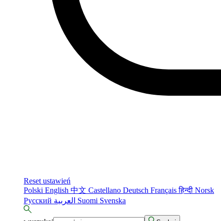
Reset ustawień
Polski
English
中文
Castellano
Deutsch
Français
हिन्दी
Norsk
Русский
العربية
Suomi
Svenska