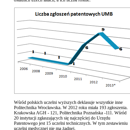
Wśród polskich uczelni wyższych deklasuje wszystkie inne
Politechnika Wrocławska. W 2012 roku miała 193 zgłoszenia.
Krakowska AGH - 121, Politechnika Poznańska -111. Wśród
20 instytucji zgłaszających się najczęściej do Urzędu
Patentowego jest 15 uczelni technicznych. W tym zestawieniu
uczelni medycznej nie ma żadnej.