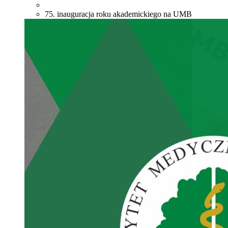
75. inauguracja roku akademickiego na UMB