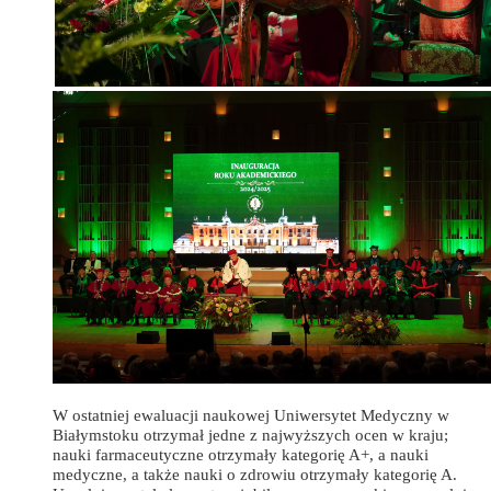
W ostatniej ewaluacji naukowej Uniwersytet Medyczny w
Białymstoku otrzymał jedne z najwyższych ocen w kraju;
nauki farmaceutyczne otrzymały kategorię A+, a nauki
medyczne, a także nauki o zdrowiu otrzymały kategorię A.