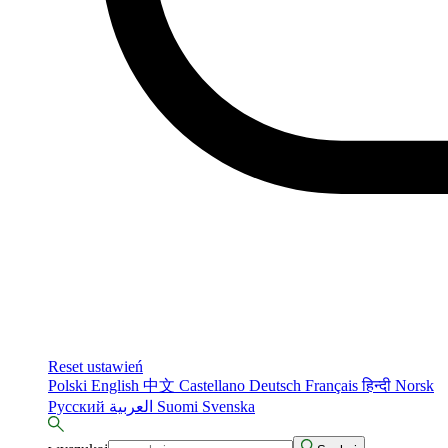
Reset ustawień
Polski
English
中文
Castellano
Deutsch
Français
हिन्दी
Norsk
Русский
العربية
Suomi
Svenska