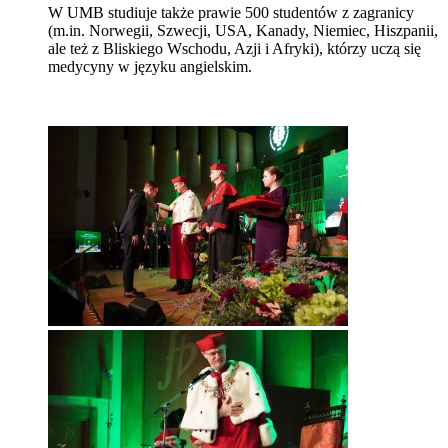
W UMB studiuje także prawie 500 studentów z zagranicy
(m.in. Norwegii, Szwecji, USA, Kanady, Niemiec, Hiszpanii,
ale też z Bliskiego Wschodu, Azji i Afryki), którzy uczą się
medycyny w języku angielskim.