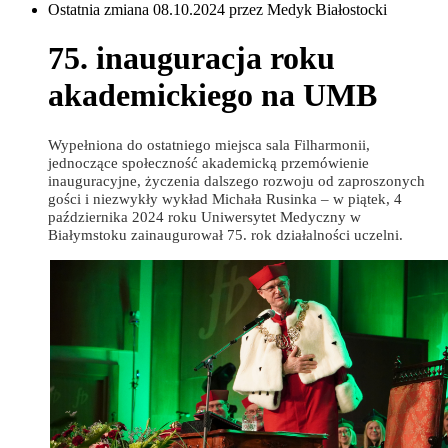
Ostatnia zmiana 08.10.2024 przez Medyk Białostocki
75. inauguracja roku
akademickiego na UMB
Wypełniona do ostatniego miejsca sala Filharmonii,
jednoczące społeczność akademicką przemówienie
inauguracyjne, życzenia dalszego rozwoju od zaproszonych
gości i niezwykły wykład Michała Rusinka – w piątek, 4
października 2024 roku Uniwersytet Medyczny w
Białymstoku zainaugurował 75. rok działalności uczelni.