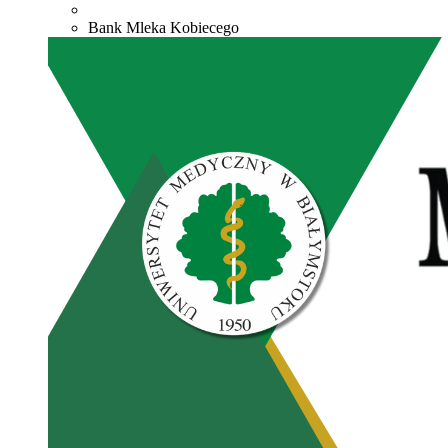
Bank Mleka Kobiecego