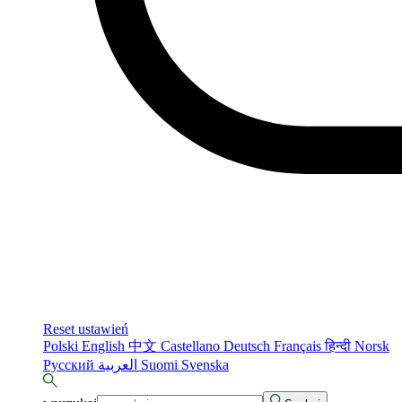
Reset ustawień
Polski
English
中文
Castellano
Deutsch
Français
हिन्दी
Norsk
Русский
العربية
Suomi
Svenska