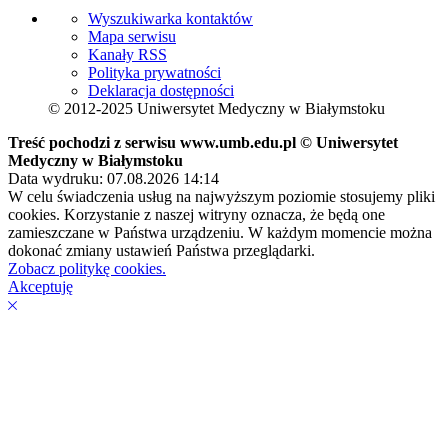
Wyszukiwarka kontaktów
Mapa serwisu
Kanały RSS
Polityka prywatności
Deklaracja dostępności
© 2012-2025 Uniwersytet Medyczny w Białymstoku
Treść pochodzi z serwisu www.umb.edu.pl © Uniwersytet
Medyczny w Białymstoku
Data wydruku: 07.08.2026 14:14
W celu świadczenia usług na najwyższym poziomie stosujemy pliki
cookies. Korzystanie z naszej witryny oznacza, że będą one
zamieszczane w Państwa urządzeniu. W każdym momencie można
dokonać zmiany ustawień Państwa przeglądarki.
Zobacz politykę cookies.
Akceptuję